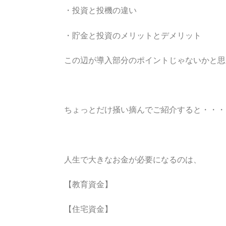
・投資と投機の違い
・貯金と投資のメリットとデメリット
この辺が導入部分のポイントじゃないかと思
ちょっとだけ掻い摘んでご紹介すると・・・
人生で大きなお金が必要になるのは、
【教育資金】
【住宅資金】