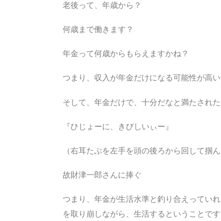
老後って、年歳から？
何歳まで働きます？
年金って何歳からもらえますかね？
つまり、収入が年金だけになる可能性が高い
そして、年金だけで、十分だなと満たされた
『ひじょーに、きびしいぃー』
（右耳たぶを左手を頭の後ろから回して掴ん
故財津一郎さんに捧ぐ
つまり、年金が生活水準と釣り合えっていれ
を取り崩しながら、生活するということです