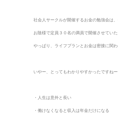
社会人サークルが開催するお金の勉強会は、
お陰様で定員３０名の満員で開催させていた
やっぱり、ライフプランとお金は密接に関わ
いやー、とってもわかりやすかったですねー
・人生は意外と長い
・働けなくなると収入は年金だけになる