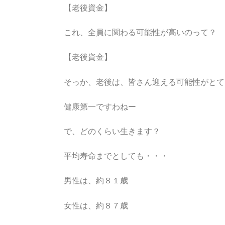
【老後資金】
これ、全員に関わる可能性が高いのって？
【老後資金】
そっか、老後は、皆さん迎える可能性がとて
健康第一ですわねー
で、どのくらい生きます？
平均寿命までとしても・・・
男性は、約８１歳
女性は、約８７歳