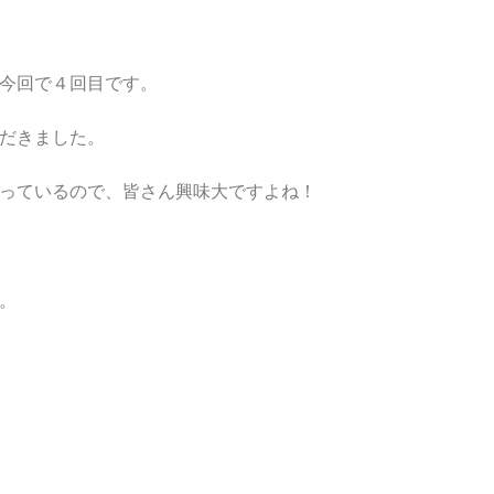
今回で４回目です。
だきました。
っているので、皆さん興味大ですよね！
。