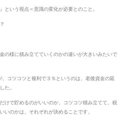
』という視点＝意識の変化が必要とのこと。
？
金の様に積み立てていくのかの違いが大きいみたいで
すが、コツコツと複利で３％というのは、老後資金の延
した。
だけで貯めるのがいいのか、コツコツ積み立てて、税
いいのかは、それぞれが決めることです。