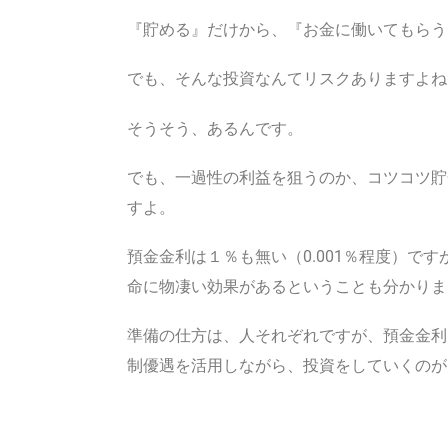
『貯める』だけから、『お金に働いてもらう
でも、そんな投資なんてリスクありますよね
そうそう、あるんです。
でも、一過性の利益を狙うのか、コツコツ貯
すよ。
預金金利は１％も無い（0.001％程度）で
命に物凄い効果があるということも分かりま
準備の仕方は、人それぞれですが、預金金利
制優遇を活用しながら、投資をしていくのが