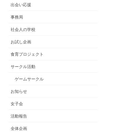
出会い応援
事務局
社会人の学校
お試し企画
食育プロジェクト
サークル活動
ゲームサークル
お知らせ
女子会
活動報告
全体企画