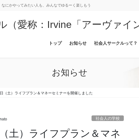
・なにかやってみたい人も、みんなでゆるーく楽しもう
（愛称：Irvine「アーヴァイ
トップ
お知らせ
社会人サークルって？
お知らせ
18日（土）ライフプラン＆マネーセミナーを開催しました
社会人の学校
nato
日（土）ライフプラン＆マネ