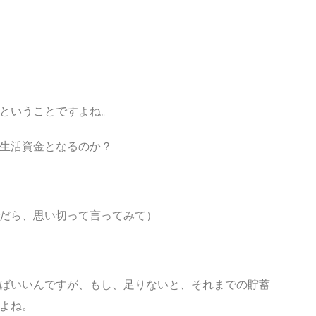
ということですよね。
生活資金となるのか？
だら、思い切って言ってみて）
ばいいんですが、もし、足りないと、それまでの貯蓄
よね。