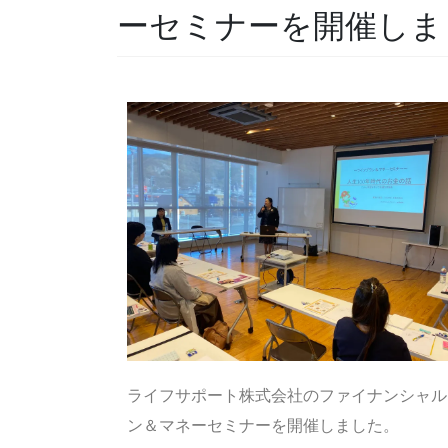
ーセミナーを開催しま
ライフサポート株式会社のファイナンシャル
ン＆マネーセミナーを開催しました。