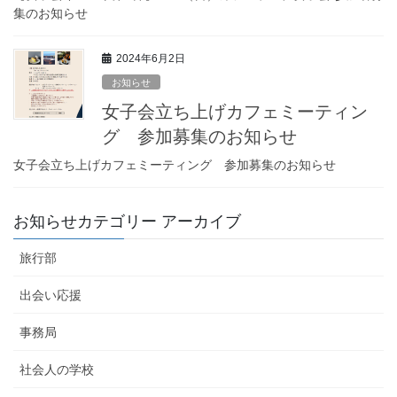
集のお知らせ
2024年6月2日
お知らせ
女子会立ち上げカフェミーティン
グ 参加募集のお知らせ
女子会立ち上げカフェミーティング 参加募集のお知らせ
お知らせカテゴリー アーカイブ
旅行部
出会い応援
事務局
社会人の学校