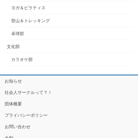
ヨガ＆ピラティス
登山＆トレッキング
卓球部
文化部
カラオケ部
お知らせ
社会人サークルって？！
団体概要
プライバシーポリシー
お問い合わせ
会則