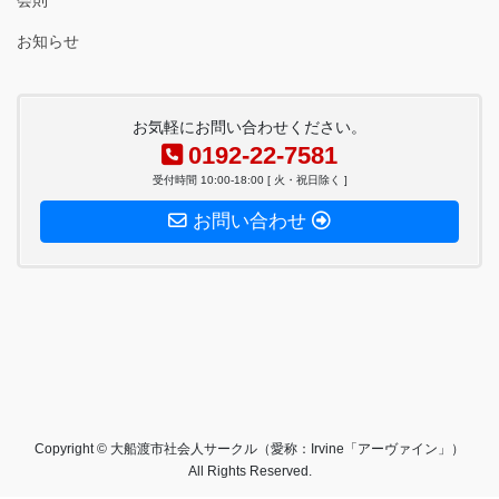
お知らせ
お気軽にお問い合わせください。
0192-22-7581
受付時間 10:00-18:00 [ 火・祝日除く ]
お問い合わせ
Copyright © 大船渡市社会人サークル（愛称：Irvine「アーヴァイン」）
All Rights Reserved.