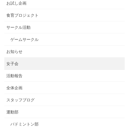
お試し企画
食育プロジェクト
サークル活動
ゲームサークル
お知らせ
女子会
活動報告
全体企画
スタッフブログ
運動部
バドミントン部