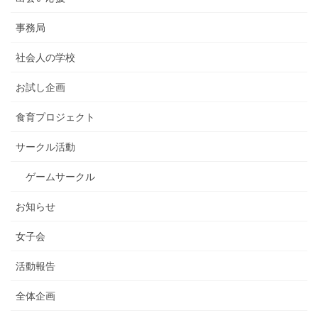
事務局
社会人の学校
お試し企画
食育プロジェクト
サークル活動
ゲームサークル
お知らせ
女子会
活動報告
全体企画