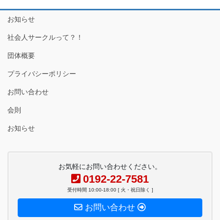
お知らせ
社会人サークルって？！
団体概要
プライバシーポリシー
お問い合わせ
会則
お知らせ
お気軽にお問い合わせください。
0192-22-7581
受付時間 10:00-18:00 [ 火・祝日除く ]
お問い合わせ