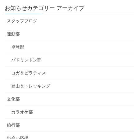
お知らせカテゴリー アーカイブ
スタッフブログ
運動部
卓球部
バドミントン部
ヨガ＆ピラティス
登山＆トレッキング
文化部
カラオケ部
旅行部
出会い応援