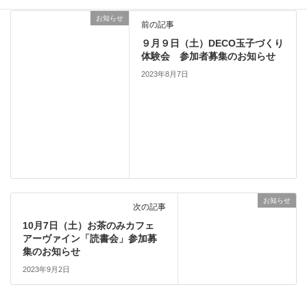
お知らせ
前の記事
９月９日（土）DECO玉子づくり
体験会 参加者募集のお知らせ
2023年8月7日
お知らせ
次の記事
10月7日（土）お茶のみカフェ
アーヴァイン「読書会」参加募
集のお知らせ
2023年9月2日