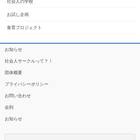
社会人の学校
お試し企画
食育プロジェクト
お知らせ
社会人サークルって？！
団体概要
プライバシーポリシー
お問い合わせ
会則
お知らせ