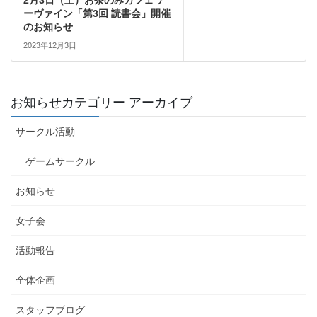
ーヴァイン「第3回 読書会」開催
のお知らせ
2023年12月3日
お知らせカテゴリー アーカイブ
サークル活動
ゲームサークル
お知らせ
女子会
活動報告
全体企画
スタッフブログ